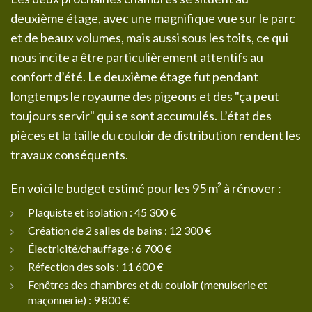
deuxième étage, avec une magnifique vue sur le parc
et de beaux volumes, mais aussi sous les toits, ce qui
nous incite a être particulièrement attentifs au
confort d’été. Le deuxième étage fut pendant
longtemps le royaume des pigeons et des "ça peut
toujours servir" qui se sont accumulés. L’état des
pièces et la taille du couloir de distribution rendent les
travaux conséquents.
En voici le budget estimé pour les 95 m² à rénover :
Plaquiste et isolation : 45 300 €
Création de 2 salles de bains : 12 300 €
Électricité/chauffage : 6 700 €
Réfection des sols : 11 600 €
Fenêtres des chambres et du couloir (menuiserie et
maçonnerie) : 9 800 €