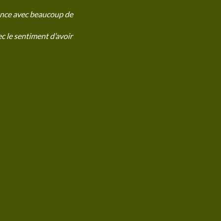
ience avec beaucoup de
c le sentiment d’avoir