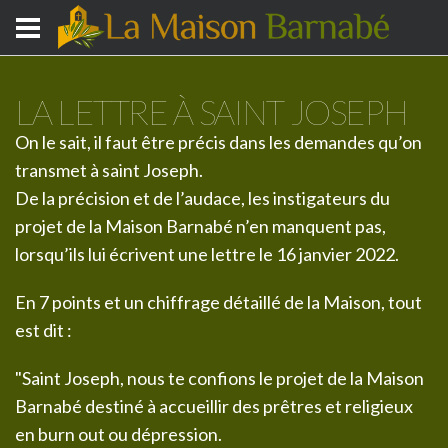
LA LETTRE À SAINT JOSEPH
On le sait, il faut être précis dans les demandes qu’on
transmet à saint Joseph.
De la précision et de l’audace, les instigateurs du
projet de la Maison Barnabé n’en manquent pas,
lorsqu’ils lui écrivent une lettre le 16 janvier 2022.
En 7 points et un chiffrage détaillé de la Maison, tout
est dit :
"Saint Joseph, nous te confions le projet de la Maison
Barnabé destiné à accueillir des prêtres et religieux
en burn out ou dépression.