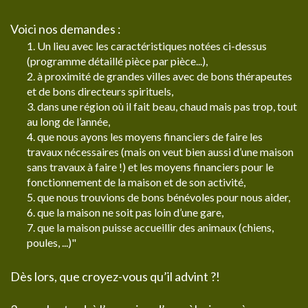
Voici nos demandes :
1. Un lieu avec les caractéristiques notées ci-dessus
(programme détaillé pièce par pièce...),
2. à proximité de grandes villes avec de bons thérapeutes
et de bons directeurs spirituels,
3. dans une région où il fait beau, chaud mais pas trop, tout
au long de l’année,
4. que nous ayons les moyens financiers de faire les
travaux nécessaires (mais on veut bien aussi d’une maison
sans travaux à faire !) et les moyens financiers pour le
fonctionnement de la maison et de son activité,
5. que nous trouvions de bons bénévoles pour nous aider,
6. que la maison ne soit pas loin d’une gare,
7. que la maison puisse accueillir des animaux (chiens,
poules, ...)"
Dès lors, que croyez-vous qu’il advint ?!